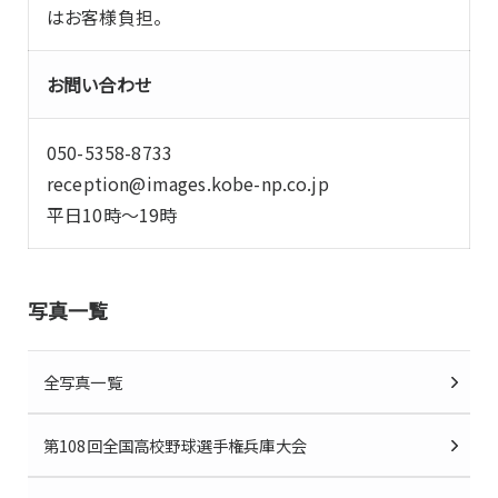
はお客様負担。
お問い合わせ
050-5358-8733
reception@images.kobe-np.co.jp
平日10時～19時
写真一覧
全写真一覧
第108回全国高校野球選手権兵庫大会