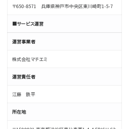
〒650-8571 兵庫県神戸市中央区東川崎町1-5-7
■サービス運営
運営事業者
株式会社マチエミ
運営責任者
江藤 鉄平
所在地