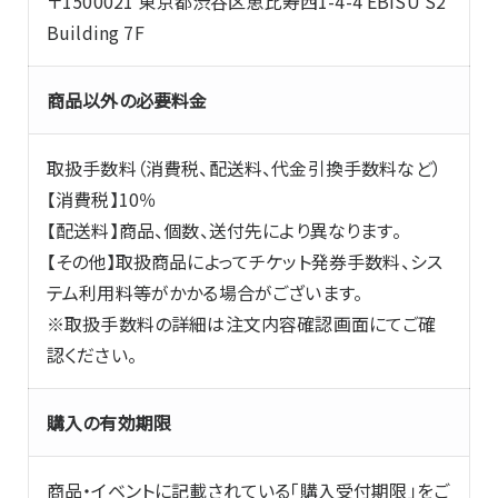
〒1500021 東京都渋谷区恵比寿西1-4-4 EBISU S2
Building 7F
商品以外の必要料金
取扱手数料（消費税、配送料、代金引換手数料など）
【消費税】10％
【配送料】商品、個数、送付先により異なります。
【その他】取扱商品によってチケット発券手数料、シス
テム利用料等がかかる場合がございます。
※取扱手数料の詳細は注文内容確認画面にてご確
認ください。
購入の有効期限
商品・イベントに記載されている「購入受付期限」をご