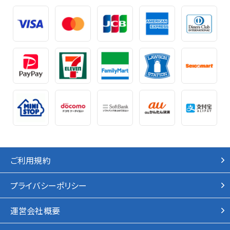
ご利用規約
プライバシーポリシー
運営会社概要