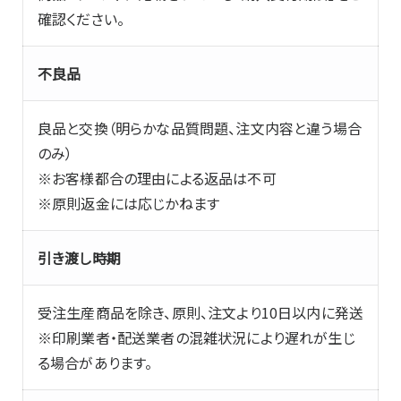
確認ください。
不良品
良品と交換（明らかな品質問題、注文内容と違う場合
のみ）
※お客様都合の理由による返品は不可
※原則返金には応じかねます
引き渡し時期
受注生産商品を除き、原則、注文より10日以内に発送
※印刷業者・配送業者の混雑状況により遅れが生じ
る場合があります。