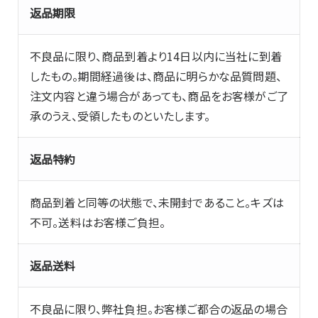
返品期限
不良品に限り、商品到着より14日以内に当社に到着
したもの。期間経過後は、商品に明らかな品質問題、
注文内容と違う場合があっても、商品をお客様がご了
承のうえ、受領したものといたします。
返品特約
商品到着と同等の状態で、未開封であること。キズは
不可。送料はお客様ご負担。
返品送料
不良品に限り、弊社負担。お客様ご都合の返品の場合