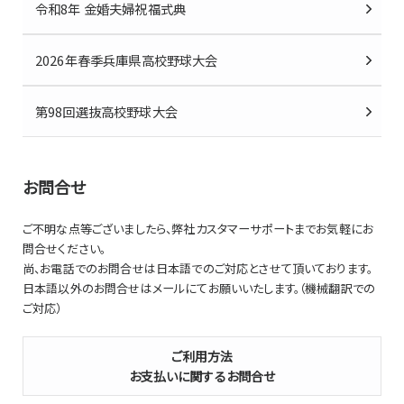
令和8年 金婚夫婦祝福式典
2026年春季兵庫県高校野球大会
第98回選抜高校野球大会
お問合せ
ご不明な点等ございましたら、弊社カスタマーサポートまでお気軽にお
問合せください。
尚、お電話でのお問合せは日本語でのご対応とさせて頂いております。
日本語以外のお問合せはメールにてお願いいたします。（機械翻訳での
ご対応）
ご利用方法
お支払いに関するお問合せ