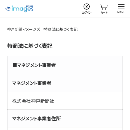
MENU
ログイン
カート
神戸新聞イメージズ
特商法に基づく表記
特商法に基づく表記
■マネジメント事業者
マネジメント事業者
株式会社神戸新聞社
マネジメント事業者住所