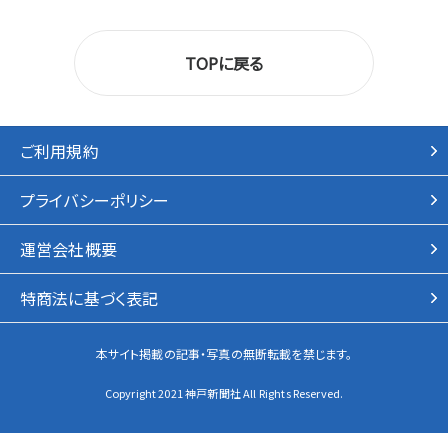
TOPに戻る
ご利用規約
プライバシーポリシー
運営会社概要
特商法に基づく表記
本サイト掲載の記事・写真の無断転載を禁じます。
Copyright 2021 神戸新聞社 All Rights Reserved.